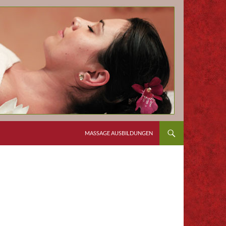
MASSAGE AUSBILDUNGEN