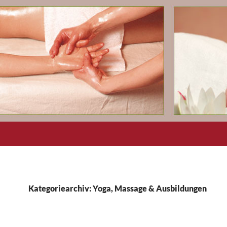
Kategoriearchiv: Yoga, Massage & Ausbildungen