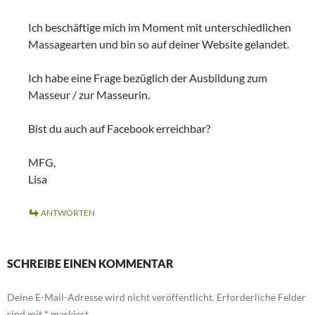
Ich beschäftige mich im Moment mit unterschiedlichen
Massagearten und bin so auf deiner Website gelandet.
Ich habe eine Frage bezüglich der Ausbildung zum
Masseur / zur Masseurin.
Bist du auch auf Facebook erreichbar?
MFG,
Lisa
ANTWORTEN
SCHREIBE EINEN KOMMENTAR
Deine E-Mail-Adresse wird nicht veröffentlicht.
Erforderliche Felder
sind mit
*
markiert