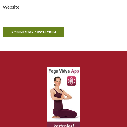
Website
Alternative: