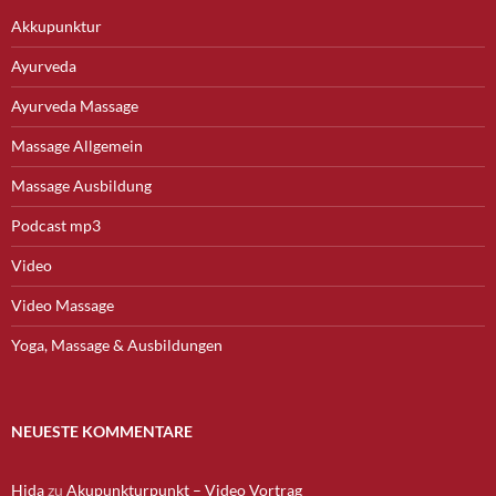
Akkupunktur
Ayurveda
Ayurveda Massage
Massage Allgemein
Massage Ausbildung
Podcast mp3
Video
Video Massage
Yoga, Massage & Ausbildungen
NEUESTE KOMMENTARE
Hida
zu
Akupunkturpunkt – Video Vortrag