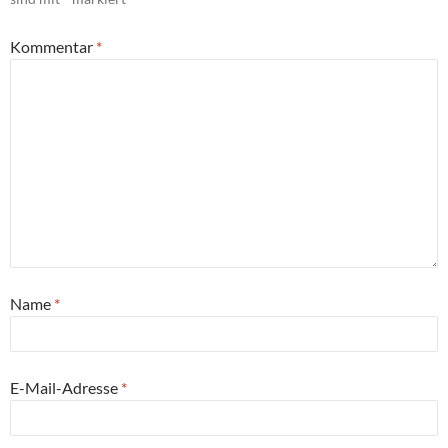
Kommentar
*
Name
*
E-Mail-Adresse
*