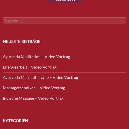
Suchen
nach:
NEUESTE BEITRÄGE
Ayurveda Meditation – Video Vortrag
Energiearbeit – Video Vortrag
Ayurveda Marmatherapie – Video Vortrag
Massagetechniken – Video Vortrag
Indische Massage – Video Vortrag
KATEGORIEN