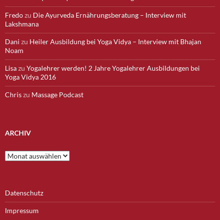
Fredo
zu
Die Ayurveda Ernährungsberatung – Interview mit
Lakshmana
Dani
zu
Heiler Ausbildung bei Yoga Vidya – Interview mit Bhajan
Noam
Lisa
zu
Yogalehrer werden! 2 Jahre Yogalehrer Ausbildungen bei
Yoga Vidya 2016
Chris
zu
Massage Podcast
ARCHIV
Archiv
Datenschutz
Impressum