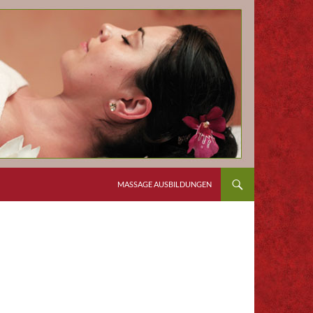
MASSAGE AUSBILDUNGEN