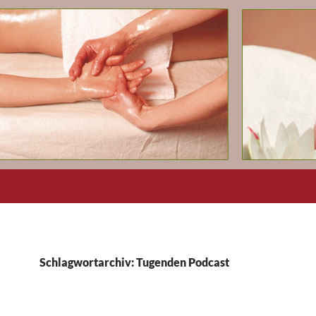
Schlagwortarchiv: Tugenden Podcast