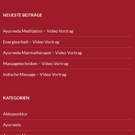
NEUESTE BEITRÄGE
Ayurveda Meditation – Video Vortrag
Energiearbeit – Video Vortrag
Ayurveda Marmatherapie – Video Vortrag
Massagetechniken – Video Vortrag
Indische Massage – Video Vortrag
KATEGORIEN
Akkupunktur
Ayurveda