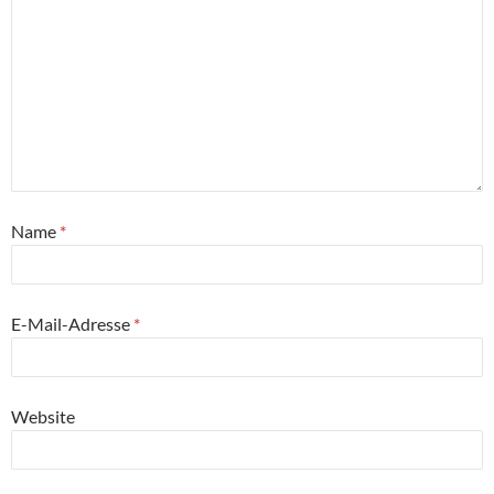
Name
*
E-Mail-Adresse
*
Website