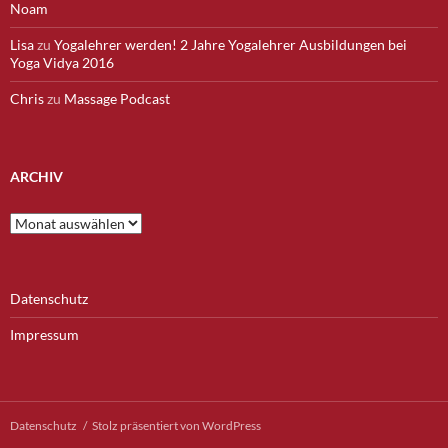
Noam
Lisa
zu
Yogalehrer werden! 2 Jahre Yogalehrer Ausbildungen bei
Yoga Vidya 2016
Chris
zu
Massage Podcast
ARCHIV
Archiv
Datenschutz
Impressum
Datenschutz
Stolz präsentiert von WordPress