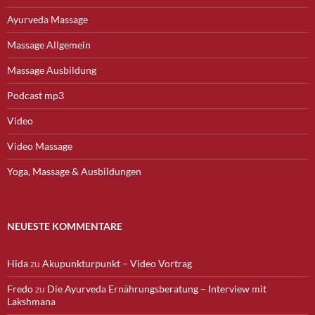
Ayurveda Massage
Massage Allgemein
Massage Ausbildung
Podcast mp3
Video
Video Massage
Yoga, Massage & Ausbildungen
NEUESTE KOMMENTARE
Hida
zu
Akupunkturpunkt – Video Vortrag
Fredo
zu
Die Ayurveda Ernährungsberatung – Interview mit
Lakshmana