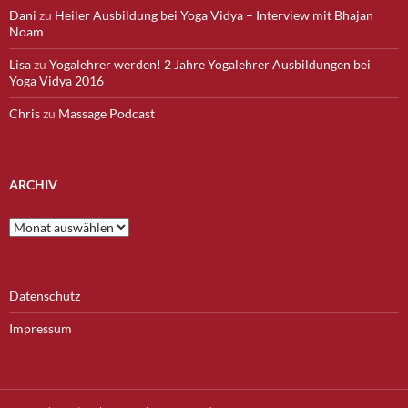
Dani
zu
Heiler Ausbildung bei Yoga Vidya – Interview mit Bhajan
Noam
Lisa
zu
Yogalehrer werden! 2 Jahre Yogalehrer Ausbildungen bei
Yoga Vidya 2016
Chris
zu
Massage Podcast
ARCHIV
Archiv
Datenschutz
Impressum