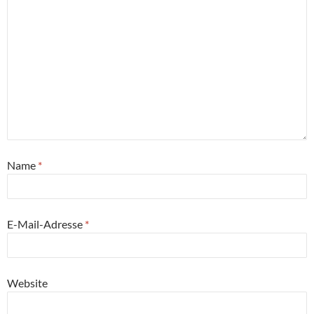
Name
*
E-Mail-Adresse
*
Website