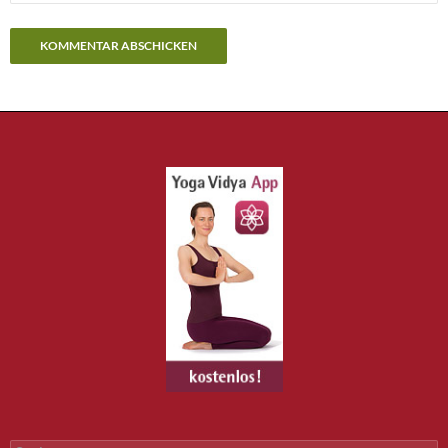
Alternative:
Suchen