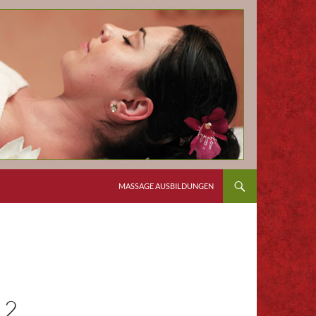
MASSAGE AUSBILDUNGEN
L2