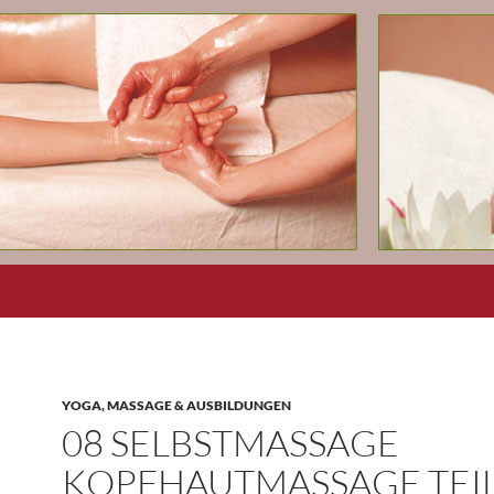
YOGA, MASSAGE & AUSBILDUNGEN
08 SELBSTMASSAGE
KOPFHAUTMASSAGE TEI