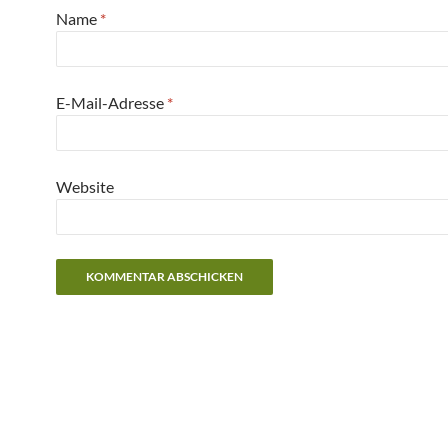
Name
*
E-Mail-Adresse
*
Website
Alternative: