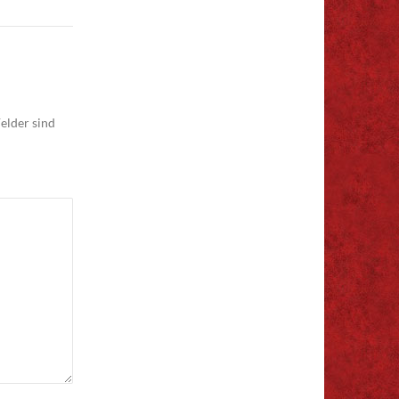
elder sind