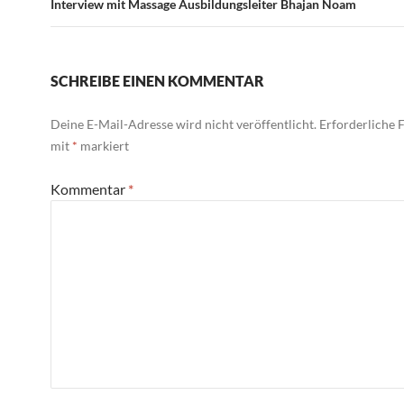
Interview mit Massage Ausbildungsleiter Bhajan Noam
SCHREIBE EINEN KOMMENTAR
Deine E-Mail-Adresse wird nicht veröffentlicht.
Erforderliche F
mit
*
markiert
Kommentar
*